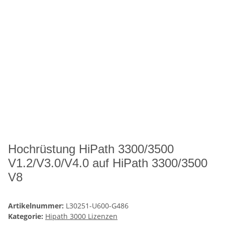
Hochrüstung HiPath 3300/3500
V1.2/V3.0/V4.0 auf HiPath 3300/3500
V8
Artikelnummer:
L30251-U600-G486
Kategorie:
Hipath 3000 Lizenzen