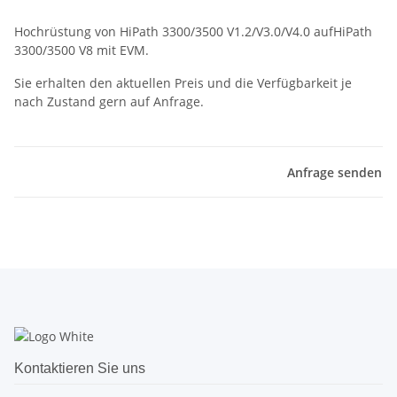
Hochrüstung von HiPath 3300/3500 V1.2/V3.0/V4.0 aufHiPath
3300/3500 V8 mit EVM.
Sie erhalten den aktuellen Preis und die Verfügbarkeit je
nach Zustand gern auf Anfrage.
Anfrage senden
Kontaktieren Sie uns