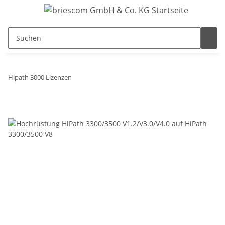
Hipath 3000 Lizenzen